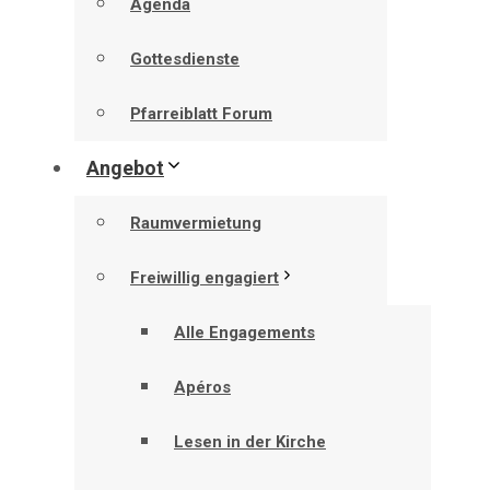
Agenda
Gottesdienste
Pfarreiblatt Forum
Angebot
Raumvermietung
Freiwillig engagiert
Alle Engagements
Apéros
Lesen in der Kirche