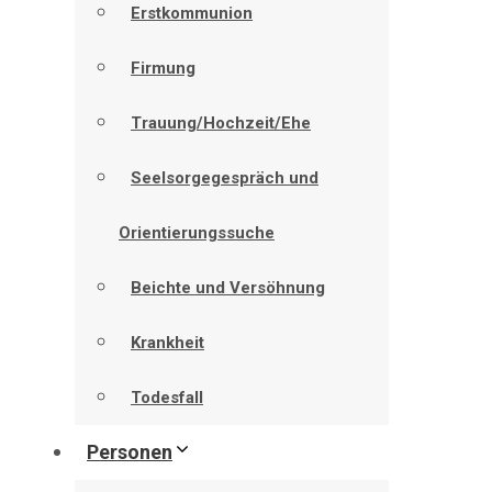
Erstkommunion
Firmung
Trauung/Hochzeit/Ehe
Seelsorgegespräch und
Orientierungssuche
Beichte und Versöhnung
Krankheit
Todesfall
Personen