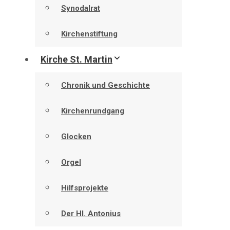
Synodalrat
Kirchenstiftung
Kirche St. Martin
Chronik und Geschichte
Kirchenrundgang
Glocken
Orgel
Hilfsprojekte
Der Hl. Antonius