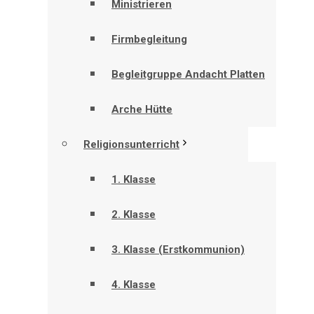
Ministrieren
Firmbegleitung
Begleitgruppe Andacht Platten
Arche Hütte
Religionsunterricht
1. Klasse
2. Klasse
3. Klasse (Erstkommunion)
4. Klasse