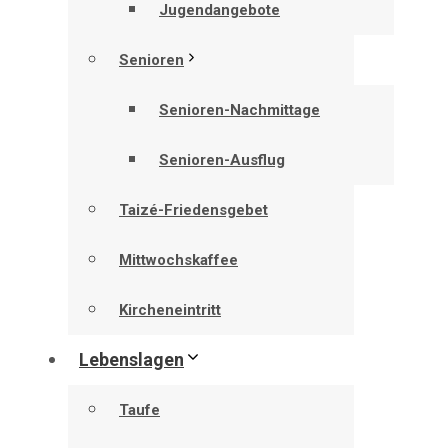
Jugendangebote
Senioren
Senioren-Nachmittage
Senioren-Ausflug
Taizé-Friedensgebet
Mittwochskaffee
Kircheneintritt
Lebenslagen
Taufe