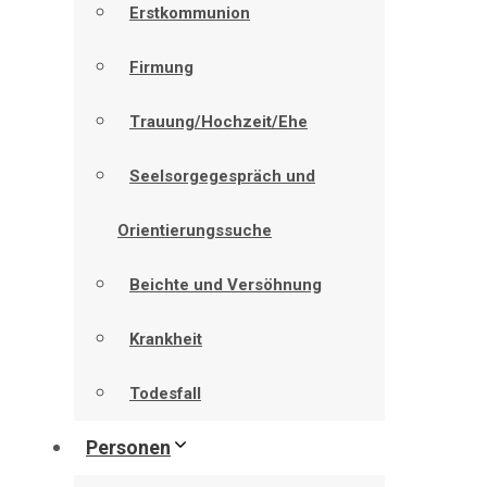
Erstkommunion
Firmung
Trauung/Hochzeit/Ehe
Seelsorgegespräch und
Orientierungssuche
Beichte und Versöhnung
Krankheit
Todesfall
Personen