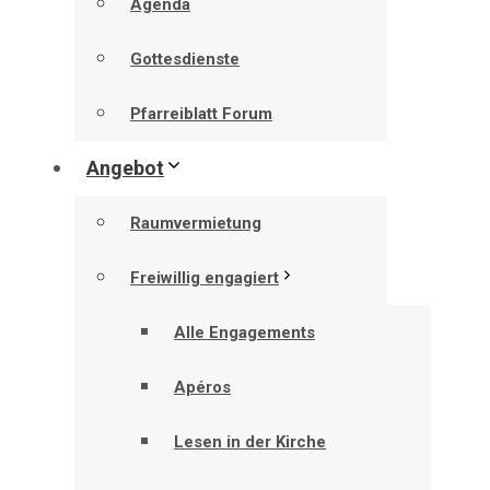
Agenda
Gottesdienste
Pfarreiblatt Forum
Angebot
Raumvermietung
Freiwillig engagiert
Alle Engagements
Apéros
Lesen in der Kirche