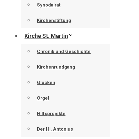
Synodalrat
Kirchenstiftung
Kirche St. Martin
Chronik und Geschichte
Kirchenrundgang
Glocken
Orgel
Hilfsprojekte
Der Hl. Antonius