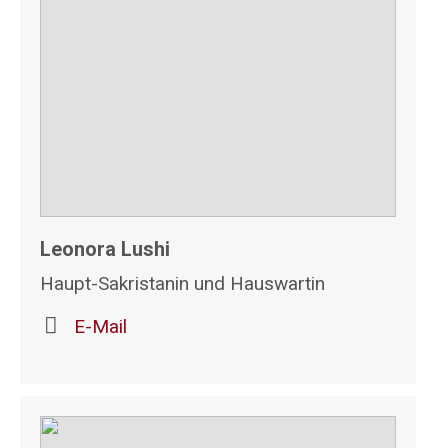
Leonora Lushi
Haupt-Sakristanin und Hauswartin
E-Mail