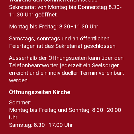
Sekretariat von Montag bis Donnerstag 8.30-
11.30 Uhr geöffnet.
Montag bis Freitag: 8.30–11.30 Uhr
Samstags, sonntags und an öffentlichen
Feiertagen ist das Sekretariat geschlossen.
Ausserhalb der Öffnungszeiten kann über den
Telefonbeantworter jederzeit ein Seelsorger
erreicht und ein individueller Termin vereinbart
werden.
Öffnungszeiten Kirche
Sommer:
Montag bis Freitag und Sonntag: 8.30–20.00
Uhr
Samstag: 8.30–17.00 Uhr