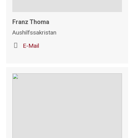
Franz Thoma
Aushilfssakristan
E-Mail