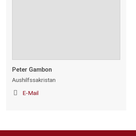
Peter Gambon
Aushilfssakristan
E-Mail