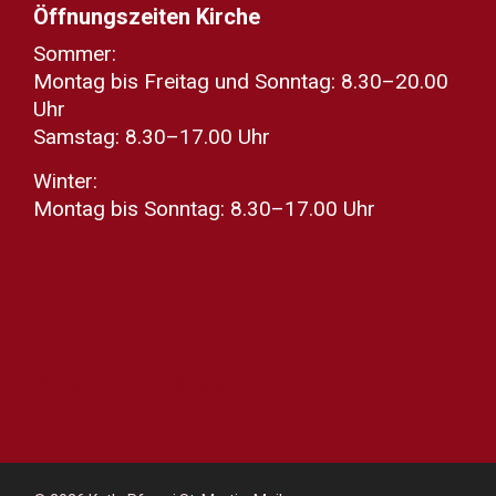
Öffnungszeiten Kirche
Sommer:
Montag bis Freitag und Sonntag: 8.30–20.00
Uhr
Samstag: 8.30–17.00 Uhr
Winter:
Montag bis Sonntag: 8.30–17.00 Uhr
Spenden
Warum Kirchensteuer wirkt...