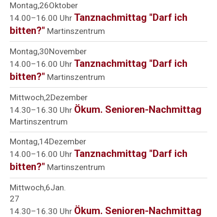
Montag
26
Oktober
Tanznachmittag "Darf ich
14.00–16.00 Uhr
bitten?"
Martinszentrum
Montag
30
November
Tanznachmittag "Darf ich
14.00–16.00 Uhr
bitten?"
Martinszentrum
Mittwoch
2
Dezember
Ökum. Senioren-Nachmittag
14.30–16.30 Uhr
Martinszentrum
Montag
14
Dezember
Tanznachmittag "Darf ich
14.00–16.00 Uhr
bitten?"
Martinszentrum
Mittwoch
6
Jan.
27
Ökum. Senioren-Nachmittag
14.30–16.30 Uhr