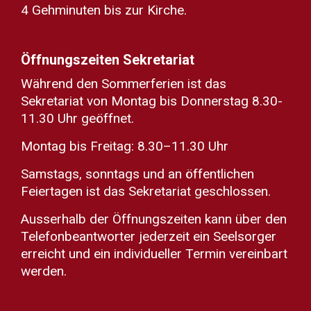
4 Gehminuten bis zur Kirche.
Öffnungszeiten Sekretariat
Während den Sommerferien ist das
Sekretariat von Montag bis Donnerstag 8.30-
11.30 Uhr geöffnet.
Montag bis Freitag: 8.30–11.30 Uhr
Samstags, sonntags und an öffentlichen
Feiertagen ist das Sekretariat geschlossen.
Ausserhalb der Öffnungszeiten kann über den
Telefonbeantworter jederzeit ein Seelsorger
erreicht und ein individueller Termin vereinbart
werden.