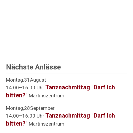
Nächste Anlässe
Montag
31
August
Tanznachmittag "Darf ich
14.00–16.00 Uhr
bitten?"
Martinszentrum
Montag
28
September
Tanznachmittag "Darf ich
14.00–16.00 Uhr
bitten?"
Martinszentrum