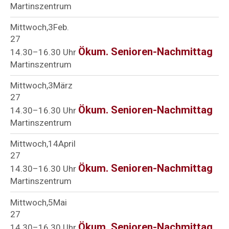
Martinszentrum
Mittwoch
3
Feb.
27
Ökum. Senioren-Nachmittag
14.30–16.30 Uhr
Martinszentrum
Mittwoch
3
März
27
Ökum. Senioren-Nachmittag
14.30–16.30 Uhr
Martinszentrum
Mittwoch
14
April
27
Ökum. Senioren-Nachmittag
14.30–16.30 Uhr
Martinszentrum
Mittwoch
5
Mai
27
Ökum. Senioren-Nachmittag
14.30–16.30 Uhr