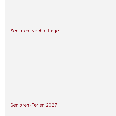
Senioren-Nachmittage
Senioren-Ferien 2027