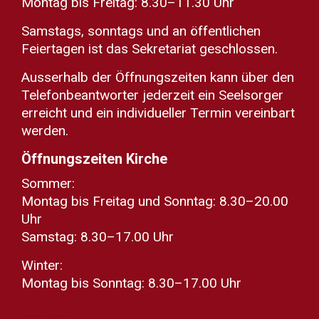
Montag bis Freitag: 8.30–11.30 Uhr
Samstags, sonntags und an öffentlichen
Feiertagen ist das Sekretariat geschlossen.
Ausserhalb der Öffnungszeiten kann über den
Telefonbeantworter jederzeit ein Seelsorger
erreicht und ein individueller Termin vereinbart
werden.
Öffnungszeiten Kirche
Sommer:
Montag bis Freitag und Sonntag: 8.30–20.00
Uhr
Samstag: 8.30–17.00 Uhr
Winter:
Montag bis Sonntag: 8.30–17.00 Uhr
Spenden