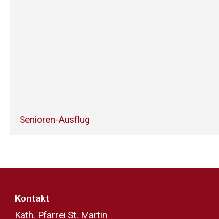
Senioren-Ausflug
Kontakt
Kath. Pfarrei St. Martin