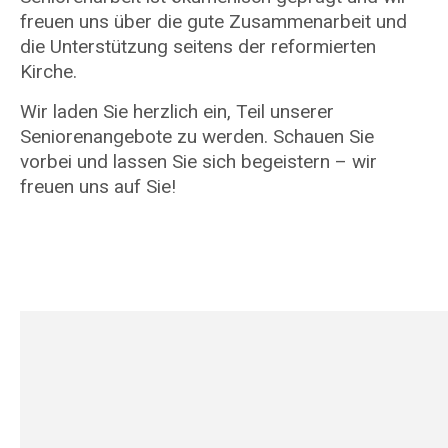
freuen uns über die gute Zusammenarbeit und
die Unterstützung seitens der reformierten
Kirche.
Wir laden Sie herzlich ein, Teil unserer
Seniorenangebote zu werden. Schauen Sie
vorbei und lassen Sie sich begeistern – wir
freuen uns auf Sie!