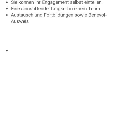
Sie können Ihr Engagement selbst einteilen.
Eine sinnstiftende Tätigkeit in einem Team
Austausch und Fortbildungen sowie Benevol-
Ausweis