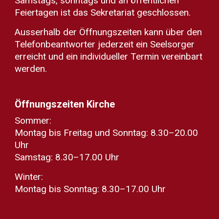
Samstags, sonntags und an öffentlichen
Feiertagen ist das Sekretariat geschlossen.
Ausserhalb der Öffnungszeiten kann über den
Telefonbeantworter jederzeit ein Seelsorger
erreicht und ein individueller Termin vereinbart
werden.
Öffnungszeiten Kirche
Sommer:
Montag bis Freitag und Sonntag: 8.30–20.00
Uhr
Samstag: 8.30–17.00 Uhr
Winter:
Montag bis Sonntag: 8.30–17.00 Uhr
Spenden