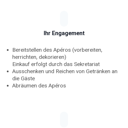
Ihr Engagement
Bereitstellen des Apéros (vorbereiten,
herrichten, dekorieren)
Einkauf erfolgt durch das Sekretariat
Ausschenken und Reichen von Getränken an
die Gäste
Abräumen des Apéros