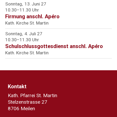
Sonntag
13
Juni 27
10.30–11.30 Uhr
Firmung anschl. Apéro
Kath. Kirche St. Martin
Sonntag
4
Juli 27
10.30–11.30 Uhr
Schulschlussgottesdienst anschl. Apéro
Kath. Kirche St. Martin
Kontakt
Kath. Pfarrei St. Martin
Stelzenstrasse 27
8706 Meilen