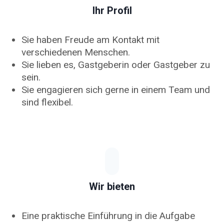
Ihr Profil
Sie haben Freude am Kontakt mit
verschiedenen Menschen.
Sie lieben es, Gastgeberin oder Gastgeber zu
sein.
Sie engagieren sich gerne in einem Team und
sind flexibel.
Wir bieten
Eine praktische Einführung in die Aufgabe