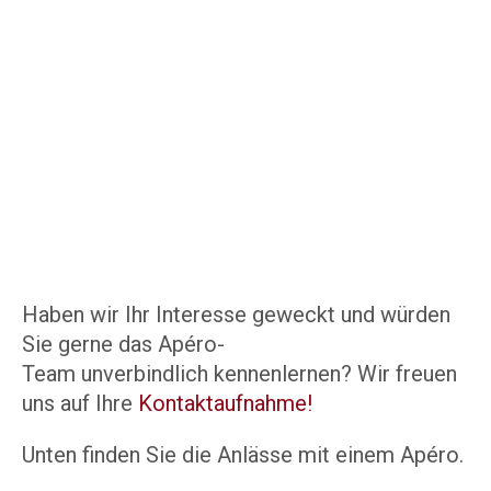
Haben wir Ihr Interesse geweckt und würden
Sie gerne das Apéro-
Team unverbindlich kennenlernen? Wir freuen
uns auf Ihre
Kontaktaufnahme!
Unten finden Sie die Anlässe mit einem Apéro.