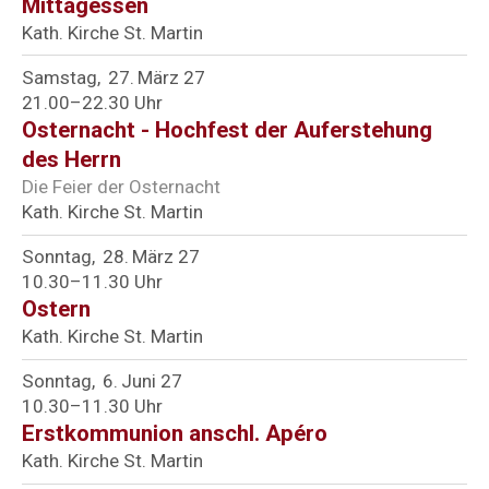
Mittagessen
Kath. Kirche St. Martin
Samstag
27
März 27
21.00–22.30 Uhr
Osternacht - Hochfest der Auferstehung
des Herrn
Die Feier der Osternacht
Kath. Kirche St. Martin
Sonntag
28
März 27
10.30–11.30 Uhr
Ostern
Kath. Kirche St. Martin
Sonntag
6
Juni 27
10.30–11.30 Uhr
Erstkommunion anschl. Apéro
Kath. Kirche St. Martin