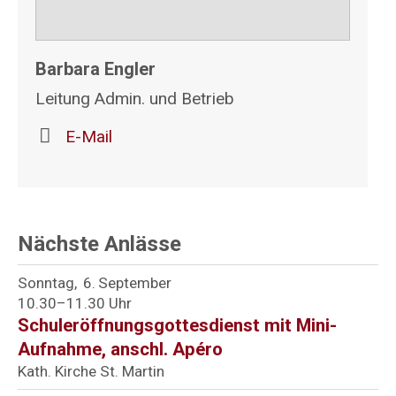
Barbara Engler
Leitung Admin. und Betrieb
E-Mail
Nächste Anlässe
Sonntag
6
September
10.30–11.30 Uhr
Schuleröffnungsgottesdienst mit Mini-
Aufnahme, anschl. Apéro
Kath. Kirche St. Martin