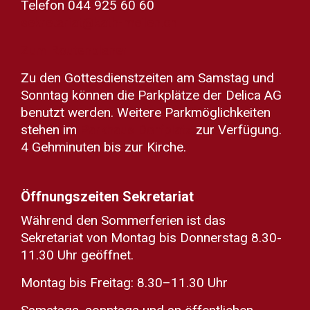
Telefon 044 925 60 60
sekretariat@kath-meilen.ch
Zum Routenplaner
Zu den Gottesdienstzeiten am Samstag und
Sonntag können die Parkplätze der Delica AG
benutzt werden. Weitere Parkmöglichkeiten
stehen im
Parkhaus Dorfplatz
zur Verfügung.
4 Gehminuten bis zur Kirche.
Öffnungszeiten Sekretariat
Während den Sommerferien ist das
Sekretariat von Montag bis Donnerstag 8.30-
11.30 Uhr geöffnet.
Montag bis Freitag: 8.30–11.30 Uhr