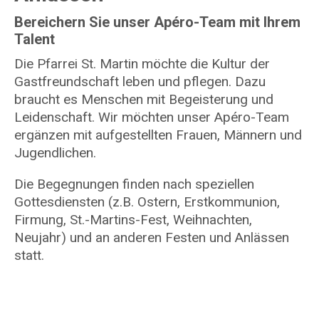
Bereichern Sie unser Apéro-Team mit Ihrem
Talent
Die Pfarrei St. Martin möchte die Kultur der
Gastfreundschaft leben und pflegen. Dazu
braucht es Menschen mit Begeisterung und
Leidenschaft. Wir möchten unser Apéro-Team
ergänzen mit aufgestellten Frauen, Männern und
Jugendlichen.
Die Begegnungen finden nach speziellen
Gottesdiensten (z.B. Ostern, Erstkommunion,
Firmung, St.-Martins-Fest, Weihnachten,
Neujahr) und an anderen Festen und Anlässen
statt.