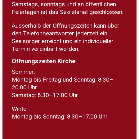
Samstags, sonntags und an öffentlichen
Feiertagen ist das Sekretariat geschlossen.
Ausserhalb der Öffnungszeiten kann über
den Telefonbeantworter jederzeit ein
Seelsorger erreicht und ein individueller
Termin vereinbart werden.
Öffnungszeiten Kirche
Sommer:
Montag bis Freitag und Sonntag: 8.30–
20.00 Uhr
Samstag: 8.30–17.00 Uhr
Winter:
Montag bis Sonntag: 8.30–17.00 Uhr
Spenden