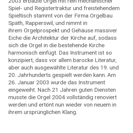
2003 erbaute Orgel mit rein mechanischer
Spiel- und Registertraktur und freistehendem
Spieltisch stammt von der Firma Orgelbau
Späth, Rapperswil, und nimmt in
ihrem Orgelprospekt und Gehäuse massiver
Eiche die Architektur der Kirche auf, sodass
sich die Orgel in die bestehende Kirche
harmonisch einfügt. Das Instrument ist so
konzipiert, dass vor allem barocke Literatur,
aber auch ausgewählte Literatur des 19. und
20. Jahrhunderts gespielt werden kann. Am
26. Januar 2003 wurde das Instrument
eingeweiht. Nach 21 Jahren guten Diensten
musste die Orgel 2004 vollständig renoviert
werden und ertönt nun wieder von neuem in
ihrem ursprünglichen Klang.