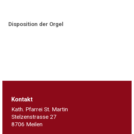
Disposition der Orgel
Kontakt
Kath. Pfarrei St. Martin
Stelzenstrasse 27
8706 Meilen