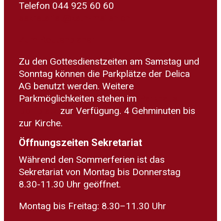
Telefon 044 925 60 60
sekretariat@kath-meilen.ch
Zum Routenplaner
Zu den Gottesdienstzeiten am Samstag und
Sonntag können die Parkplätze der Delica
AG benutzt werden. Weitere
Parkmöglichkeiten stehen im
Parkhaus
Dorfplatz
zur Verfügung. 4 Gehminuten bis
zur Kirche.
Öffnungszeiten Sekretariat
Während den Sommerferien ist das
Sekretariat von Montag bis Donnerstag
8.30-11.30 Uhr geöffnet.
Montag bis Freitag: 8.30–11.30 Uhr