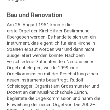
Bau und Renovation
Am 26. August 1951 konnte die
erste Orgel der Kirche ihrer Bestimmung
übergeben werden. Es handelte sich um ein
Instrument, das eigentlich für eine Kirche in
Spanien erbaut worden war und dann nicht
ausgeliefert werden konnte. Nachdem
verschiedene Gutachten den Neubau einer
Orgel nahelegten, wurde 1999 eine
Orgelkommission mit der Beschaffung eines
neuen Instruments beauftragt. Rudolf
Scheidegger, Organist am Grossmünster und
Dozent an der Musikhochschule Zürich,
begleitete die Orgelkommission und nahm die
Einweihung der neuen Orgel vor. Die 2002–