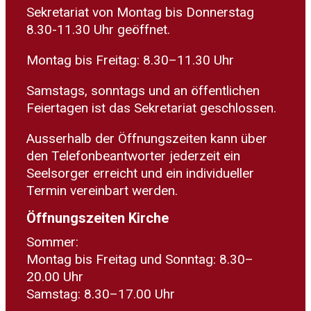
Sekretariat von Montag bis Donnerstag
8.30-11.30 Uhr geöffnet.
Montag bis Freitag: 8.30–11.30 Uhr
Samstags, sonntags und an öffentlichen
Feiertagen ist das Sekretariat geschlossen.
Ausserhalb der Öffnungszeiten kann über
den Telefonbeantworter jederzeit ein
Seelsorger erreicht und ein individueller
Termin vereinbart werden.
Öffnungszeiten Kirche
Sommer:
Montag bis Freitag und Sonntag: 8.30–
20.00 Uhr
Samstag: 8.30–17.00 Uhr