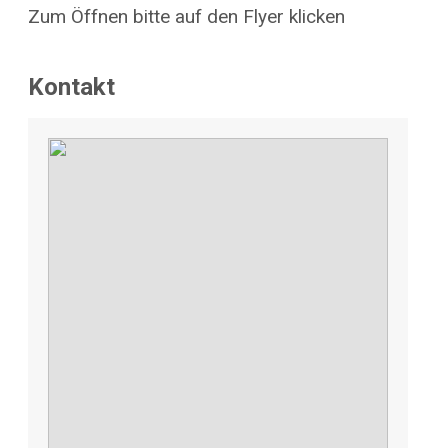
Zum Öffnen bitte auf den Flyer klicken
Kontakt