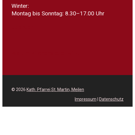
Winter:
Montag bis Sonntag: 8.30–17.00 Uhr
Spenden
Warum Kirchensteuer wirkt...
© 2026
Kath. Pfarrei St. Martin, Meilen
Impressum
|
Datenschutz