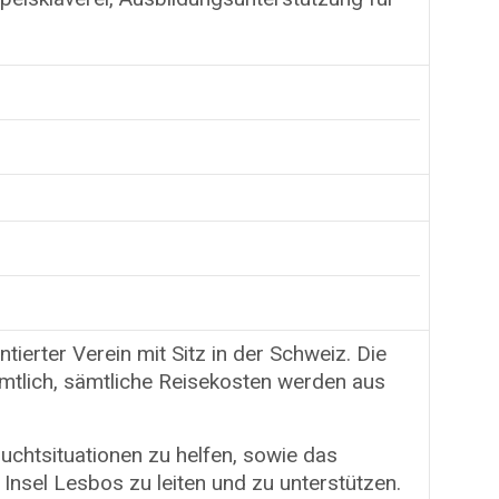
ierter Verein mit Sitz in der Schweiz. Die
mtlich, sämtliche Reisekosten werden aus
chtsituationen zu helfen, sowie das
nsel Lesbos zu leiten und zu unterstützen.