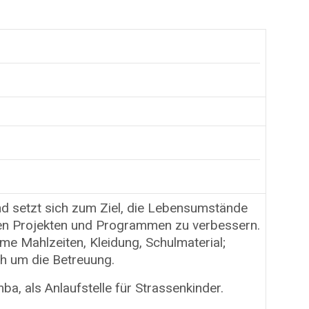
d setzt sich zum Ziel, die Lebensumstände
en Projekten und Programmen zu verbessern.
me Mahlzeiten, Kleidung, Schulmaterial;
h um die Betreuung.
, als Anlaufstelle für Strassenkinder.