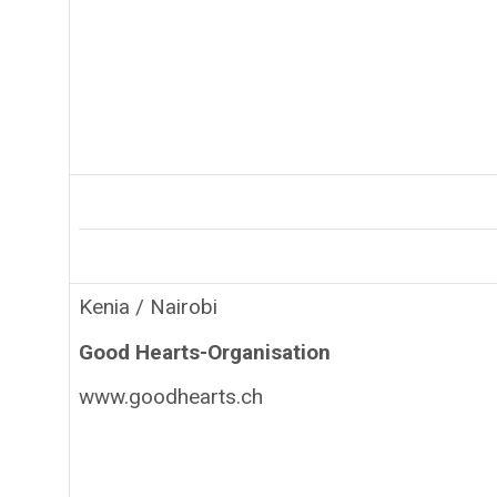
Kenia / Nairobi
Good Hearts-Organisation
www.goodhearts.ch