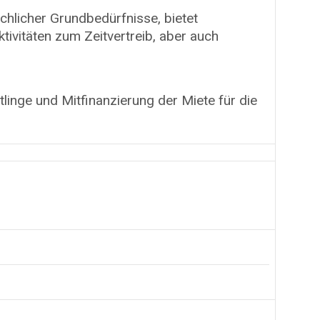
chlicher Grundbedürfnisse, bietet
tivitäten zum Zeitvertreib, aber auch
tlinge und Mitfinanzierung der Miete für die