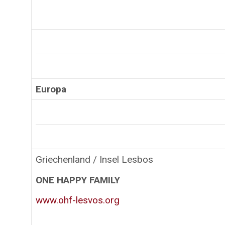
Europa
Griechenland / Insel Lesbos
ONE HAPPY FAMILY
www.ohf-lesvos.org