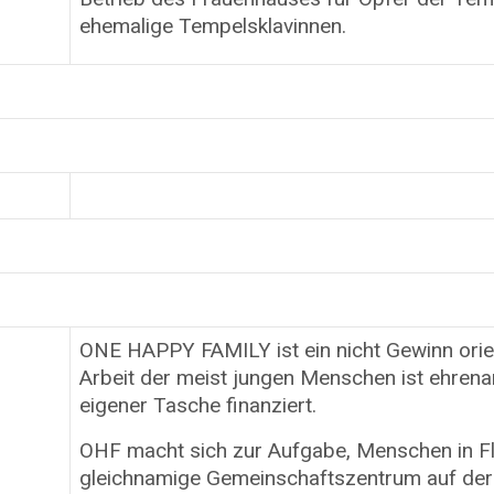
ehemalige Tempelsklavinnen.
ONE HAPPY FAMILY ist ein nicht Gewinn orient
Arbeit der meist jungen Menschen ist ehrena
eigener Tasche finanziert.
OHF macht sich zur Aufgabe, Menschen in Flu
gleichnamige Gemeinschaftszentrum auf der I