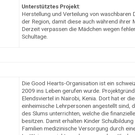
Unterstütztes Projekt
:
Herstellung und Verteilung von waschbaren
der Region, damit diese auch während ihrer 
Derzeit verpassen die Mädchen wegen fehlend
Schultage.
Die Good Hearts-Organisation ist ein schweiz
2009 ins Leben gerufen wurde. Projektgründe
Elendsviertel in Nairobi, Kenia. Dort hat er 
einheimische Lehrpersonen angestellt sind, d
des Slums unterrichten, welche die finanzielle
besitzen. Damit erhalten Kinder Schulbildung
Familien medizinische Versorgung durch eine 