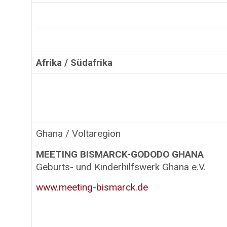
Afrika / Südafrika
Ghana / Voltaregion
MEETING BISMARCK-GODODO GHANA
Geburts- und Kinderhilfswerk Ghana e.V.
www.meeting-bismarck.de