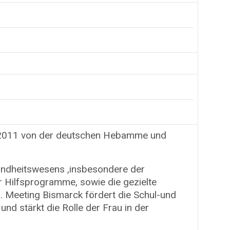
 2011 von der deutschen Hebamme und
sundheitswesens ,insbesondere der
r Hilfsprogramme, sowie die gezielte
 Meeting Bismarck fördert die Schul-und
 und stärkt die Rolle der Frau in der