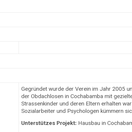
Gegründet wurde der Verein im Jahr 2005 un
der Obdachlosen in Cochabamba mit gezielt
Strassenkinder und deren Eltern erhalten war
Sozialarbeiter und Psychologen kümmern sic
Unterstützes Projekt:
Hausbau in Cochabamba