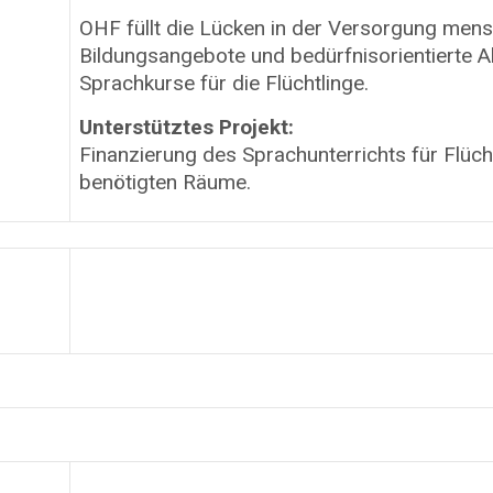
OHF füllt die Lücken in der Versorgung mens
Bildungsangebote und bedürfnisorientierte Ak
Sprachkurse für die Flüchtlinge.
Unterstütztes Projekt:
Finanzierung des Sprachunterrichts für Flüch
benötigten Räume.