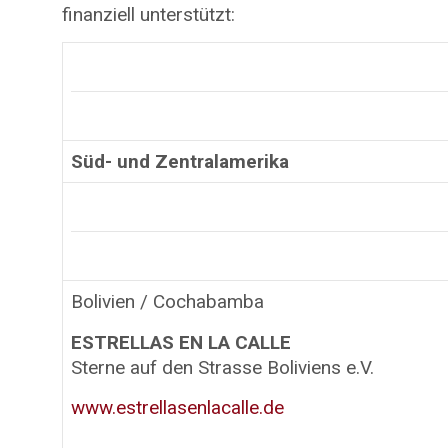
finanziell unterstützt:
Süd- und Zentralamerika
Bolivien / Cochabamba
ESTRELLAS EN LA CALLE
Sterne auf den Strasse Boliviens e.V.
www.estrellasenlacalle.de