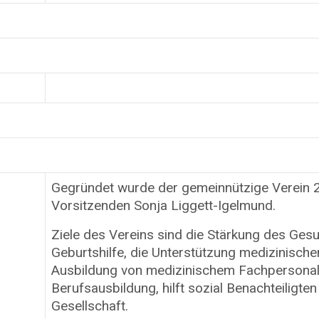
Gegründet wurde der gemeinnützige Verein
Vorsitzenden Sonja Liggett-Igelmund.
Ziele des Vereins sind die Stärkung des Ge
Geburtshilfe, die Unterstützung medizinische
Ausbildung von medizinischem Fachpersonal.
Berufsausbildung, hilft sozial Benachteiligten
Gesellschaft.