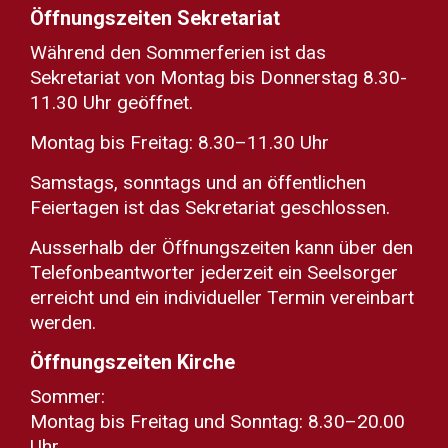
Öffnungszeiten Sekretariat
Während den Sommerferien ist das
Sekretariat von Montag bis Donnerstag 8.30-
11.30 Uhr geöffnet.
Montag bis Freitag: 8.30–11.30 Uhr
Samstags, sonntags und an öffentlichen
Feiertagen ist das Sekretariat geschlossen.
Ausserhalb der Öffnungszeiten kann über den
Telefonbeantworter jederzeit ein Seelsorger
erreicht und ein individueller Termin vereinbart
werden.
Öffnungszeiten Kirche
Sommer:
Montag bis Freitag und Sonntag: 8.30–20.00
Uhr