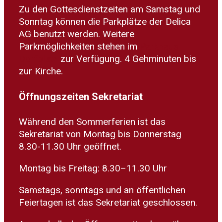
Zu den Gottesdienstzeiten am Samstag und
Sonntag können die Parkplätze der Delica
AG benutzt werden. Weitere
Parkmöglichkeiten stehen im
Parkhaus
Dorfplatz
zur Verfügung. 4 Gehminuten bis
zur Kirche.
Öffnungszeiten Sekretariat
Während den Sommerferien ist das
Sekretariat von Montag bis Donnerstag
8.30-11.30 Uhr geöffnet.
Montag bis Freitag: 8.30–11.30 Uhr
Samstags, sonntags und an öffentlichen
Feiertagen ist das Sekretariat geschlossen.