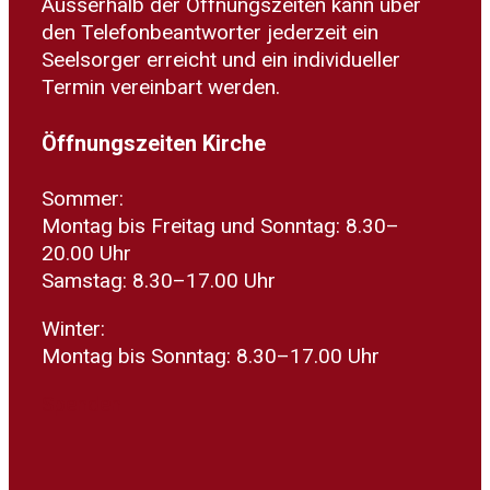
Ausserhalb der Öffnungszeiten kann über
den Telefonbeantworter jederzeit ein
Seelsorger erreicht und ein individueller
Termin vereinbart werden.
Öffnungszeiten Kirche
Sommer:
Montag bis Freitag und Sonntag: 8.30–
20.00 Uhr
Samstag: 8.30–17.00 Uhr
Winter:
Montag bis Sonntag: 8.30–17.00 Uhr
Spenden