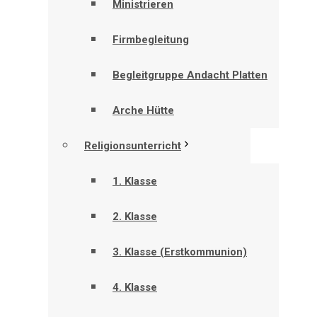
Ministrieren
Firmbegleitung
Begleitgruppe Andacht Platten
Arche Hütte
Religionsunterricht
1. Klasse
2. Klasse
3. Klasse (Erstkommunion)
4. Klasse