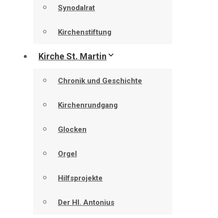
Synodalrat
Kirchenstiftung
Kirche St. Martin
Chronik und Geschichte
Kirchenrundgang
Glocken
Orgel
Hilfsprojekte
Der Hl. Antonius