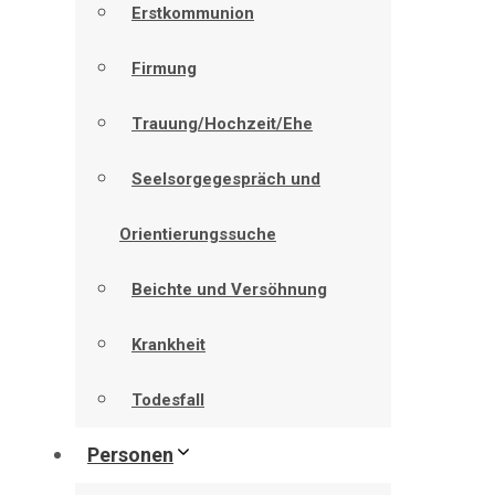
Erstkommunion
Firmung
Trauung/Hochzeit/Ehe
Seelsorgegespräch und
Orientierungssuche
Beichte und Versöhnung
Krankheit
Todesfall
Personen