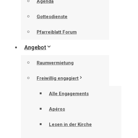
Agenda
Gottesdienste
Pfarreiblatt Forum
Angebot
Raumvermietung
Freiwillig engagiert
Alle Engagements
Apéros
Lesen in der Kirche