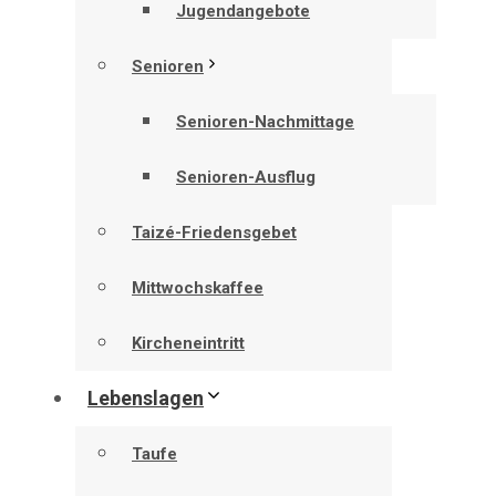
Jugendangebote
Senioren
Senioren-Nachmittage
Senioren-Ausflug
Taizé-Friedensgebet
Mittwochskaffee
Kircheneintritt
Lebenslagen
Taufe