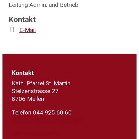
Leitung Admin. und Betrieb
Kontakt
E-Mail
Kontakt
Kath. Pfarrei St. Martin
Stelzenstrasse 27
8706 Meilen
Telefon 044 925 60 60
sekretariat@kath-meilen.ch
Zum Routenplaner