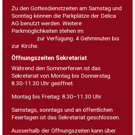
Zu den Gottesdienstzeiten am Samstag und
Sonntag können die Parkplätze der Delica
AG benutzt werden. Weitere
Parkmöglichkeiten stehen im
Parkhaus
Dorfplatz
zur Verfügung. 4 Gehminuten bis
zur Kirche.
Öffnungszeiten Sekretariat
Während den Sommerferien ist das
Sekretariat von Montag bis Donnerstag
8.30-11.30 Uhr geöffnet.
Montag bis Freitag: 8.30–11.30 Uhr
Samstags, sonntags und an öffentlichen
Feiertagen ist das Sekretariat geschlossen.
Ausserhalb der Öffnungszeiten kann über