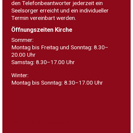
den Telefonbeantworter jederzeit ein
Seelsorger erreicht und ein individueller
Termin vereinbart werden.
Öffnungszeiten Kirche
Sommer:
Montag bis Freitag und Sonntag: 8.30–
20.00 Uhr
Samstag: 8.30–17.00 Uhr
Winter:
Montag bis Sonntag: 8.30–17.00 Uhr
Spenden
Warum Kirchensteuer wirkt...