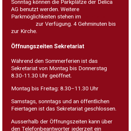
Sonntag können die Parkplätze der Delica
AG benutzt werden. Weitere
Parkmöglichkeiten stehen im
Parkhaus
Dorfplatz
zur Verfügung. 4 Gehminuten bis
zur Kirche.
Öffnungszeiten Sekretariat
Während den Sommerferien ist das
Sekretariat von Montag bis Donnerstag
8.30-11.30 Uhr geöffnet.
Montag bis Freitag: 8.30–11.30 Uhr
Samstags, sonntags und an öffentlichen
Feiertagen ist das Sekretariat geschlossen.
Ausserhalb der Öffnungszeiten kann über
den Telefonbeantworter jederzeit ein