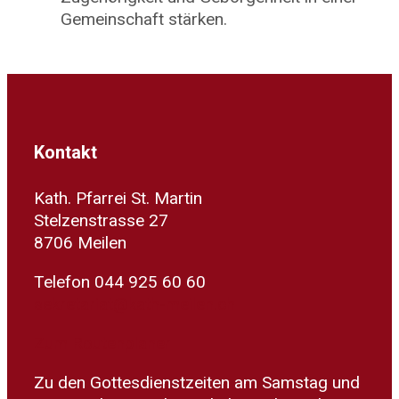
Gemeinschaft stärken.
Kontakt
Kath. Pfarrei St. Martin
Stelzenstrasse 27
8706 Meilen
Telefon 044 925 60 60
sekretariat@kath-meilen.ch
Zum Routenplaner
Zu den Gottesdienstzeiten am Samstag und