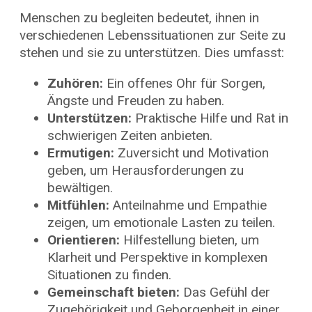
Menschen zu begleiten bedeutet, ihnen in
verschiedenen Lebenssituationen zur Seite zu
stehen und sie zu unterstützen. Dies umfasst:
Zuhören:
Ein offenes Ohr für Sorgen,
Ängste und Freuden zu haben.
Unterstützen:
Praktische Hilfe und Rat in
schwierigen Zeiten anbieten.
Ermutigen:
Zuversicht und Motivation
geben, um Herausforderungen zu
bewältigen.
Mitfühlen:
Anteilnahme und Empathie
zeigen, um emotionale Lasten zu teilen.
Orientieren:
Hilfestellung bieten, um
Klarheit und Perspektive in komplexen
Situationen zu finden.
Gemeinschaft bieten:
Das Gefühl der
Zugehörigkeit und Geborgenheit in einer