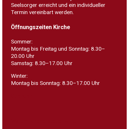
Seelsorger erreicht und ein individueller
Termin vereinbart werden.
Öffnungszeiten Kirche
Sommer:
Montag bis Freitag und Sonntag: 8.30–
20.00 Uhr
Samstag: 8.30–17.00 Uhr
Winter:
Montag bis Sonntag: 8.30–17.00 Uhr
Spenden
Warum Kirchensteuer wirkt...