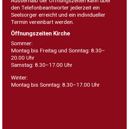
Ausserhalb der Öffnungszeiten kann über
den Telefonbeantworter jederzeit ein
Seelsorger erreicht und ein individueller
Termin vereinbart werden.
Öffnungszeiten Kirche
Sommer:
Montag bis Freitag und Sonntag: 8.30–
20.00 Uhr
Samstag: 8.30–17.00 Uhr
Winter:
Montag bis Sonntag: 8.30–17.00 Uhr
Spenden
Warum Kirchensteuer wirkt...