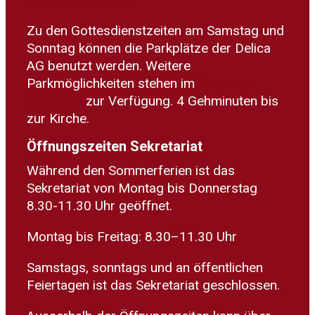
Zu den Gottesdienstzeiten am Samstag und
Sonntag können die Parkplätze der Delica
AG benutzt werden. Weitere
Parkmöglichkeiten stehen im
Parkhaus
Dorfplatz
zur Verfügung. 4 Gehminuten bis
zur Kirche.
Öffnungszeiten Sekretariat
Während den Sommerferien ist das
Sekretariat von Montag bis Donnerstag
8.30-11.30 Uhr geöffnet.
Montag bis Freitag: 8.30–11.30 Uhr
Samstags, sonntags und an öffentlichen
Feiertagen ist das Sekretariat geschlossen.