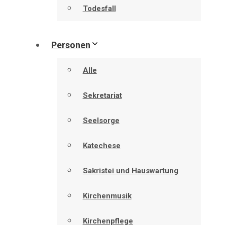
Todesfall
Personen
Alle
Sekretariat
Seelsorge
Katechese
Sakristei und Hauswartung
Kirchenmusik
Kirchenpflege