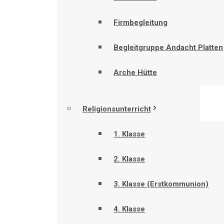
Firmbegleitung
Begleitgruppe Andacht Platten
Arche Hütte
Religionsunterricht
1. Klasse
2. Klasse
3. Klasse (Erstkommunion)
4. Klasse