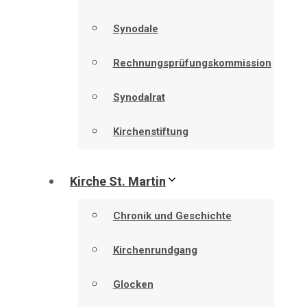
Synodale
Rechnungsprüfungskommission
Synodalrat
Kirchenstiftung
Kirche St. Martin
Chronik und Geschichte
Kirchenrundgang
Glocken