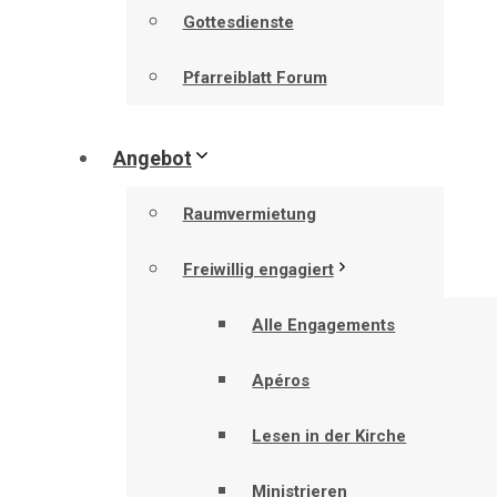
Gottesdienste
Pfarreiblatt Forum
Angebot
Raumvermietung
Freiwillig engagiert
Alle Engagements
Apéros
Lesen in der Kirche
Ministrieren