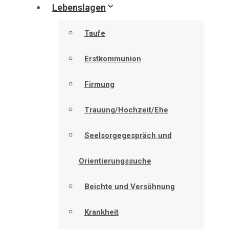
Lebenslagen
Taufe
Erstkommunion
Firmung
Trauung/Hochzeit/Ehe
Seelsorgegespräch und
Orientierungssuche
Beichte und Versöhnung
Krankheit