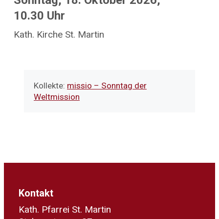
Sonntag, 18. Oktober 2026,
10.30 Uhr
Kath. Kirche St. Martin
Kollekte:
missio – Sonntag der
Weltmission
Kontakt
Kath. Pfarrei St. Martin