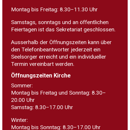
Montag bis Freitag: 8.30–11.30 Uhr
Samstags, sonntags und an öffentlichen
Feiertagen ist das Sekretariat geschlossen.
Ausserhalb der Öffnungszeiten kann über
den Telefonbeantworter jederzeit ein
Seelsorger erreicht und ein individueller
Termin vereinbart werden.
Öffnungszeiten Kirche
Sommer:
Montag bis Freitag und Sonntag: 8.30–
20.00 Uhr
Samstag: 8.30–17.00 Uhr
Winter:
Montag bis Sonntag: 8.30–17.00 Uhr