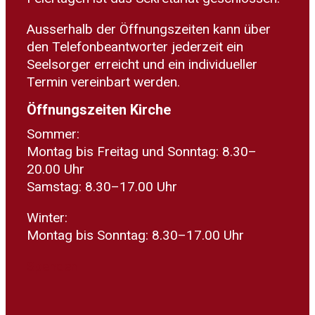
Ausserhalb der Öffnungszeiten kann über
den Telefonbeantworter jederzeit ein
Seelsorger erreicht und ein individueller
Termin vereinbart werden.
Öffnungszeiten Kirche
Sommer:
Montag bis Freitag und Sonntag: 8.30–
20.00 Uhr
Samstag: 8.30–17.00 Uhr
Winter:
Montag bis Sonntag: 8.30–17.00 Uhr
Spenden