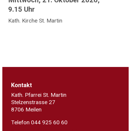
Mittwoch, 21. Oktober 2026,
9.15 Uhr
Kath. Kirche St. Martin
Kontakt
Kath. Pfarrei St. Martin
Stelzenstrasse 27
8706 Meilen
Telefon 044 925 60 60
sekretariat@kath-meilen.ch