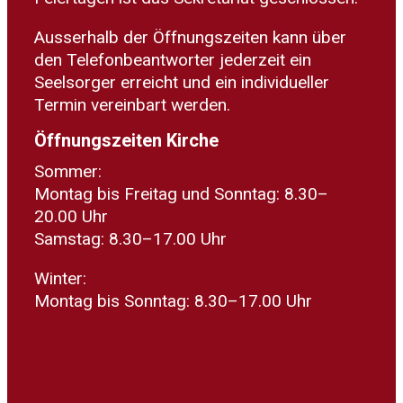
Ausserhalb der Öffnungszeiten kann über
den Telefonbeantworter jederzeit ein
Seelsorger erreicht und ein individueller
Termin vereinbart werden.
Öffnungszeiten Kirche
Sommer:
Montag bis Freitag und Sonntag: 8.30–
20.00 Uhr
Samstag: 8.30–17.00 Uhr
Winter:
Montag bis Sonntag: 8.30–17.00 Uhr
Spenden