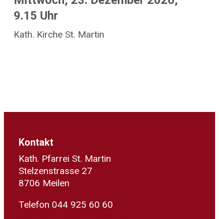
Mittwoch, 23. Dezember 2026,
9.15 Uhr
Kath. Kirche St. Martin
Kontakt
Kath. Pfarrei St. Martin
Stelzenstrasse 27
8706 Meilen
Telefon 044 925 60 60
sekretariat@kath-meilen.ch