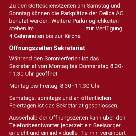
Zu den Gottesdienstzeiten am Samstag und
Sonntag können die Parkplätze der Delica AG
benutzt werden. Weitere Parkmöglichkeiten
stehen im
Parkhaus Dorfplatz
zur Verfügung.
4 Gehminuten bis zur Kirche.
Öffnungszeiten Sekretariat
Während den Sommerferien ist das
Sekretariat von Montag bis Donnerstag 8.30-
11.30 Uhr geöffnet.
Montag bis Freitag: 8.30–11.30 Uhr
Samstags, sonntags und an öffentlichen
Feiertagen ist das Sekretariat geschlossen.
Ausserhalb der Öffnungszeiten kann über den
Telefonbeantworter jederzeit ein Seelsorger
erreicht und ein individueller Termin vereinbart