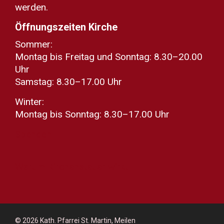
werden.
Öffnungszeiten Kirche
Sommer:
Montag bis Freitag und Sonntag: 8.30–20.00
Uhr
Samstag: 8.30–17.00 Uhr
Winter:
Montag bis Sonntag: 8.30–17.00 Uhr
Spenden
Warum Kirchensteuer wirkt...
© 2026
Kath. Pfarrei St. Martin, Meilen