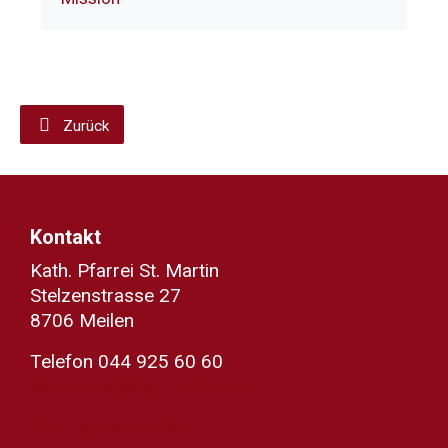
Zurück
Kontakt
Kath. Pfarrei St. Martin
Stelzenstrasse 27
8706 Meilen
Telefon 044 925 60 60
sekretariat@kath-meilen.ch
Zum Routenplaner