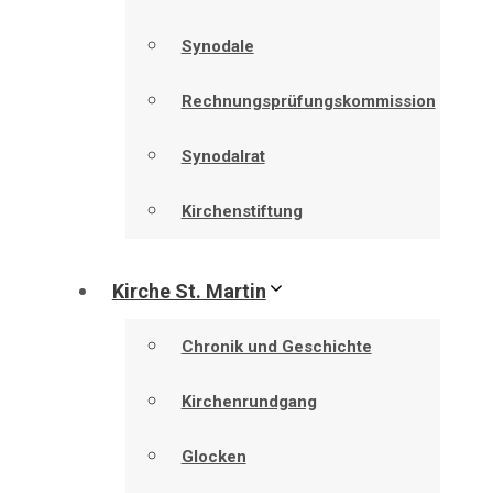
Synodale
Rechnungsprüfungskommission
Synodalrat
Kirchenstiftung
Kirche St. Martin
Chronik und Geschichte
Kirchenrundgang
Glocken