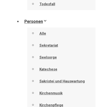
Todesfall
Personen
Alle
Sekretariat
Seelsorge
Katechese
Sakristei und Hauswartung
Kirchenmusik
Kirchenpflege