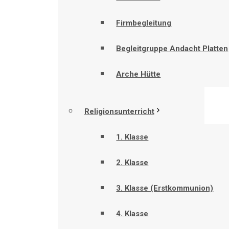
Firmbegleitung
Begleitgruppe Andacht Platten
Arche Hütte
Religionsunterricht
1. Klasse
2. Klasse
3. Klasse (Erstkommunion)
4. Klasse