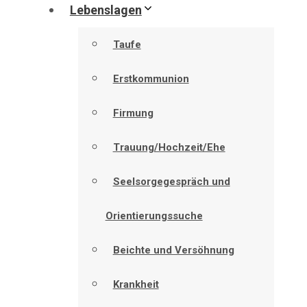
Lebenslagen
Taufe
Erstkommunion
Firmung
Trauung/Hochzeit/Ehe
Seelsorgegespräch und
Orientierungssuche
Beichte und Versöhnung
Krankheit