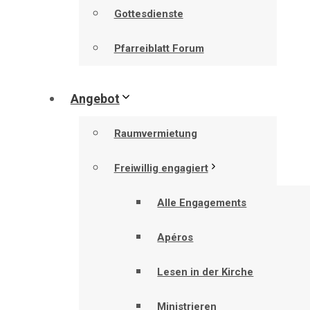
Gottesdienste
Pfarreiblatt Forum
Angebot
Raumvermietung
Freiwillig engagiert
Alle Engagements
Apéros
Lesen in der Kirche
Ministrieren