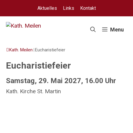
Springe
Aktuelles
Links
Kontakt
zum
Inhalt
Menu
Kath. Meilen
|
Eucharistiefeier
Eucharistiefeier
Samstag, 29. Mai 2027, 16.00 Uhr
Kath. Kirche St. Martin