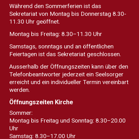
Während den Sommerferien ist das
Sekretariat von Montag bis Donnerstag 8.30-
11.30 Uhr geöffnet.
Montag bis Freitag: 8.30–11.30 Uhr
Samstags, sonntags und an öffentlichen
Feiertagen ist das Sekretariat geschlossen.
Ausserhalb der Öffnungszeiten kann über den
Telefonbeantworter jederzeit ein Seelsorger
erreicht und ein individueller Termin vereinbart
werden.
Öffnungszeiten Kirche
Sommer:
Montag bis Freitag und Sonntag: 8.30–20.00
Uhr
Samstag: 8.30–17.00 Uhr