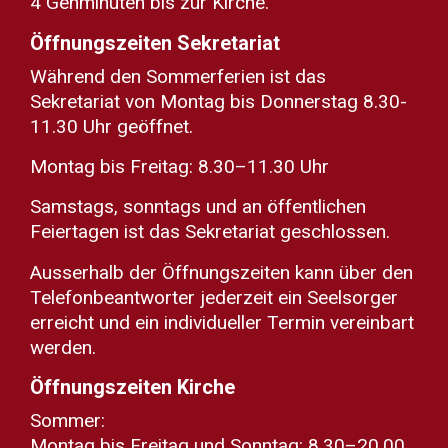
4 Gehminuten bis zur Kirche.
Öffnungszeiten Sekretariat
Während den Sommerferien ist das
Sekretariat von Montag bis Donnerstag 8.30-
11.30 Uhr geöffnet.
Montag bis Freitag: 8.30–11.30 Uhr
Samstags, sonntags und an öffentlichen
Feiertagen ist das Sekretariat geschlossen.
Ausserhalb der Öffnungszeiten kann über den
Telefonbeantworter jederzeit ein Seelsorger
erreicht und ein individueller Termin vereinbart
werden.
Öffnungszeiten Kirche
Sommer:
Montag bis Freitag und Sonntag: 8.30–20.00