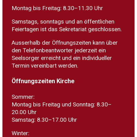
Montag bis Freitag: 8.30–11.30 Uhr
Samstags, sonntags und an öffentlichen
Feiertagen ist das Sekretariat geschlossen.
Ausserhalb der Öffnungszeiten kann über
den Telefonbeantworter jederzeit ein
Seelsorger erreicht und ein individueller
Termin vereinbart werden.
Öffnungszeiten Kirche
Sommer:
Montag bis Freitag und Sonntag: 8.30–
20.00 Uhr
Samstag: 8.30–17.00 Uhr
Winter: