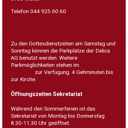
Telefon 044 925 60 60
sekretariat@kath-meilen.ch
Zum Routenplaner
Zu den Gottesdienstzeiten am Samstag und
Sonntag können die Parkplätze der Delica
AG benutzt werden. Weitere
Parkmöglichkeiten stehen im
Parkhaus
Dorfplatz
zur Verfügung. 4 Gehminuten bis
zur Kirche.
Öffnungszeiten Sekretariat
Während den Sommerferien ist das
Sekretariat von Montag bis Donnerstag
8.30-11.30 Uhr geöffnet.