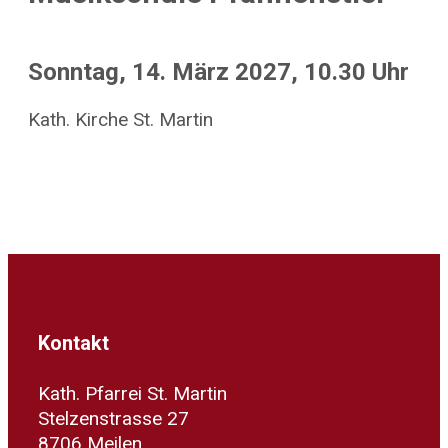
Sonntag, 14. März 2027, 10.30 Uhr
Kath. Kirche St. Martin
Kontakt
Kath. Pfarrei St. Martin
Stelzenstrasse 27
8706 Meilen