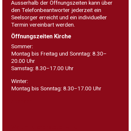
Ausserhalb der Öffnungszeiten kann über
den Telefonbeantworter jederzeit ein
Seelsorger erreicht und ein individueller
Termin vereinbart werden.
Öffnungszeiten Kirche
Sommer:
Montag bis Freitag und Sonntag: 8.30–
20.00 Uhr
Samstag: 8.30–17.00 Uhr
Winter:
Montag bis Sonntag: 8.30–17.00 Uhr
Spenden
Warum Kirchensteuer wirkt...