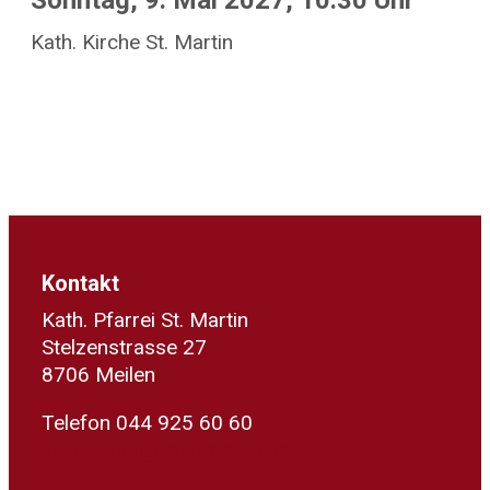
Sonntag, 9. Mai 2027, 10.30 Uhr
Kath. Kirche St. Martin
Kontakt
Kath. Pfarrei St. Martin
Stelzenstrasse 27
8706 Meilen
Telefon 044 925 60 60
sekretariat@kath-meilen.ch