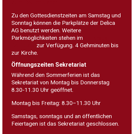
Zum Routenplaner
Zu den Gottesdienstzeiten am Samstag und
Sonntag können die Parkplätze der Delica
AG benutzt werden. Weitere
Parkmöglichkeiten stehen im
Parkhaus
Dorfplatz
zur Verfügung. 4 Gehminuten bis
zur Kirche.
Öffnungszeiten Sekretariat
Während den Sommerferien ist das
Sekretariat von Montag bis Donnerstag
8.30-11.30 Uhr geöffnet.
Montag bis Freitag: 8.30–11.30 Uhr
Samstags, sonntags und an öffentlichen
Feiertagen ist das Sekretariat geschlossen.