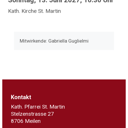
Sonntag, 13. Juni 2027, 10.30 Uhr
Kath. Kirche St. Martin
Mitwirkende: Gabriella Guglielmi
Kontakt
Kath. Pfarrei St. Martin
Stelzenstrasse 27
8706 Meilen