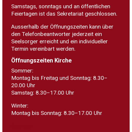
Samstags, sonntags und an öffentlichen
Feiertagen ist das Sekretariat geschlossen.
Ausserhalb der Öffnungszeiten kann über
den Telefonbeantworter jederzeit ein
Seelsorger erreicht und ein individueller
Termin vereinbart werden.
Öffnungszeiten Kirche
Sommer:
Montag bis Freitag und Sonntag: 8.30–
20.00 Uhr
Samstag: 8.30–17.00 Uhr
Winter:
Montag bis Sonntag: 8.30–17.00 Uhr
Spenden