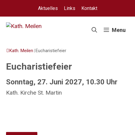
Springe
Aktuelles
Links
Kontakt
zum
Inhalt
Menu
Kath. Meilen
|
Eucharistiefeier
Eucharistiefeier
Sonntag, 27. Juni 2027, 10.30 Uhr
Kath. Kirche St. Martin