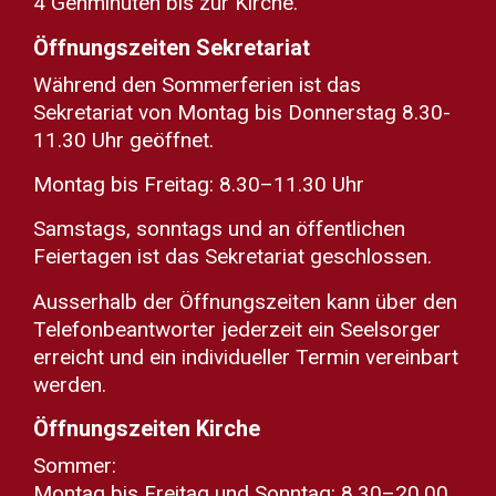
4 Gehminuten bis zur Kirche.
Öffnungszeiten Sekretariat
Während den Sommerferien ist das
Sekretariat von Montag bis Donnerstag 8.30-
11.30 Uhr geöffnet.
Montag bis Freitag: 8.30–11.30 Uhr
Samstags, sonntags und an öffentlichen
Feiertagen ist das Sekretariat geschlossen.
Ausserhalb der Öffnungszeiten kann über den
Telefonbeantworter jederzeit ein Seelsorger
erreicht und ein individueller Termin vereinbart
werden.
Öffnungszeiten Kirche
Sommer:
Montag bis Freitag und Sonntag: 8.30–20.00