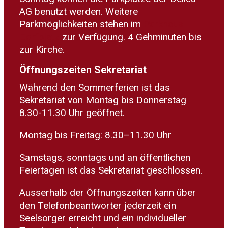
AG benutzt werden. Weitere
Parkmöglichkeiten stehen im
Parkhaus
Dorfplatz
zur Verfügung. 4 Gehminuten bis
zur Kirche.
Öffnungszeiten Sekretariat
Während den Sommerferien ist das
Sekretariat von Montag bis Donnerstag
8.30-11.30 Uhr geöffnet.
Montag bis Freitag: 8.30–11.30 Uhr
Samstags, sonntags und an öffentlichen
Feiertagen ist das Sekretariat geschlossen.
Ausserhalb der Öffnungszeiten kann über
den Telefonbeantworter jederzeit ein
Seelsorger erreicht und ein individueller