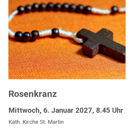
Rosenkranz
Mittwoch, 6. Januar 2027, 8.45 Uhr
Kath. Kirche St. Martin