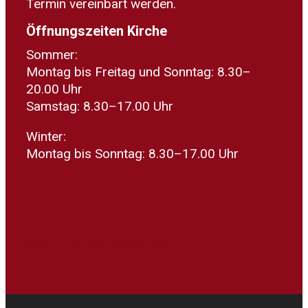
Termin vereinbart werden.
Öffnungszeiten Kirche
Sommer:
Montag bis Freitag und Sonntag: 8.30–
20.00 Uhr
Samstag: 8.30–17.00 Uhr
Winter:
Montag bis Sonntag: 8.30–17.00 Uhr
Spenden
Warum Kirchensteuer wirkt...