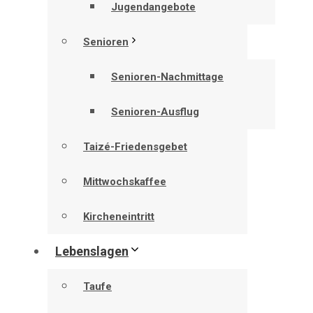
Jugendangebote
Senioren
Senioren-Nachmittage
Senioren-Ausflug
Taizé-Friedensgebet
Mittwochskaffee
Kircheneintritt
Lebenslagen
Taufe