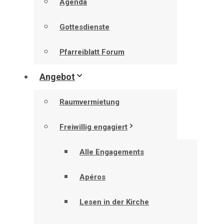
Agenda
Gottesdienste
Pfarreiblatt Forum
Angebot
Raumvermietung
Freiwillig engagiert
Alle Engagements
Apéros
Lesen in der Kirche