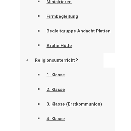
Ministrieren
Firmbegleitung
Begleitgruppe Andacht Platten
Arche Hütte
Religionsunterricht
1. Klasse
2. Klasse
3. Klasse (Erstkommunion)
4. Klasse