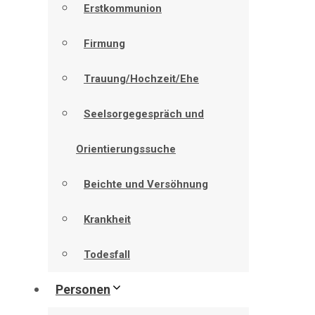
Erstkommunion
Firmung
Trauung/Hochzeit/Ehe
Seelsorgegespräch und
Orientierungssuche
Beichte und Versöhnung
Krankheit
Todesfall
Personen