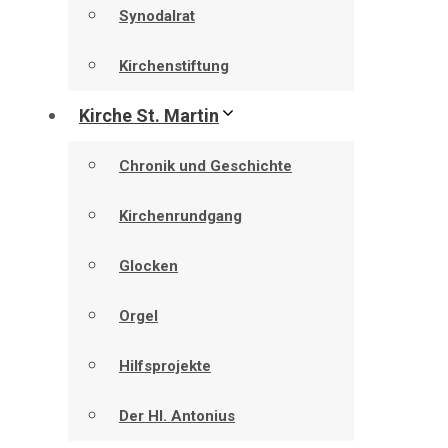
Synodalrat
Kirchenstiftung
Kirche St. Martin
Chronik und Geschichte
Kirchenrundgang
Glocken
Orgel
Hilfsprojekte
Der Hl. Antonius