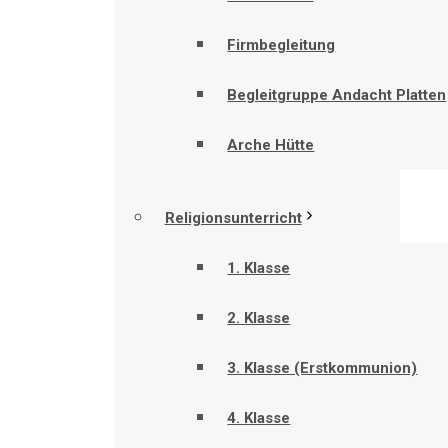
Firmbegleitung
Begleitgruppe Andacht Platten
Arche Hütte
Religionsunterricht
1. Klasse
2. Klasse
3. Klasse (Erstkommunion)
4. Klasse