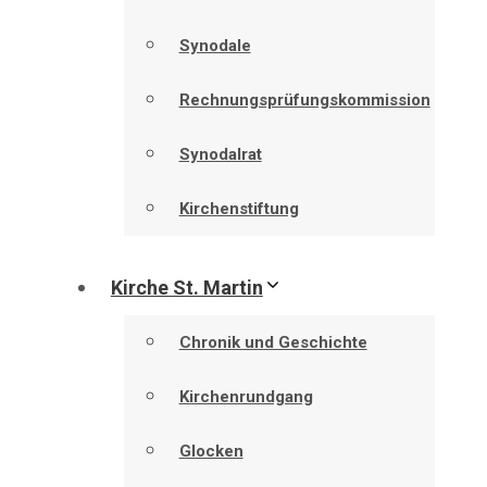
Synodale
Rechnungsprüfungskommission
Synodalrat
Kirchenstiftung
Kirche St. Martin
Chronik und Geschichte
Kirchenrundgang
Glocken