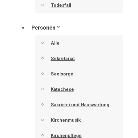
Todesfall
Personen
Alle
Sekretariat
Seelsorge
Katechese
Sakristei und Hauswartung
Kirchenmusik
Kirchenpflege