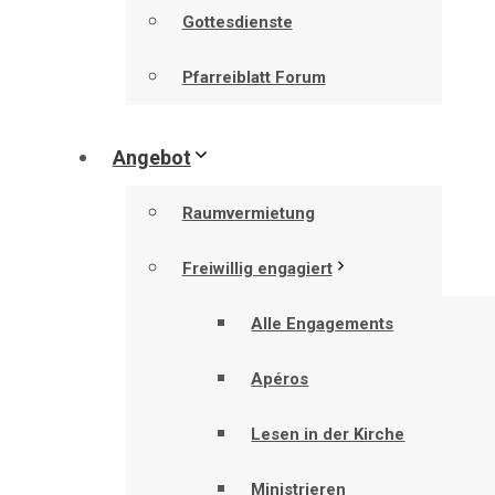
Gottesdienste
Pfarreiblatt Forum
Angebot
Raumvermietung
Freiwillig engagiert
Alle Engagements
Apéros
Lesen in der Kirche
Ministrieren