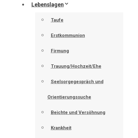
Lebenslagen
Taufe
Erstkommunion
Firmung
Trauung/Hochzeit/Ehe
Seelsorgegespräch und
Orientierungssuche
Beichte und Versöhnung
Krankheit