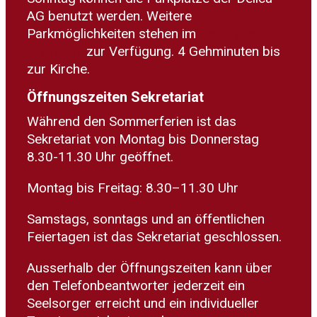
AG benutzt werden. Weitere
Parkmöglichkeiten stehen im
Parkhaus
Dorfplatz
zur Verfügung. 4 Gehminuten bis
zur Kirche.
Öffnungszeiten Sekretariat
Während den Sommerferien ist das
Sekretariat von Montag bis Donnerstag
8.30-11.30 Uhr geöffnet.
Montag bis Freitag: 8.30–11.30 Uhr
Samstags, sonntags und an öffentlichen
Feiertagen ist das Sekretariat geschlossen.
Ausserhalb der Öffnungszeiten kann über
den Telefonbeantworter jederzeit ein
Seelsorger erreicht und ein individueller