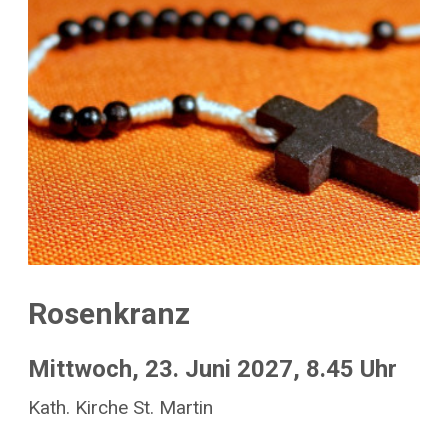
Rosenkranz
Mittwoch, 23. Juni 2027, 8.45 Uhr
Kath. Kirche St. Martin