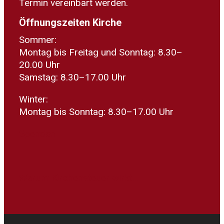
Termin vereinbart werden.
Öffnungszeiten Kirche
Sommer:
Montag bis Freitag und Sonntag: 8.30–
20.00 Uhr
Samstag: 8.30–17.00 Uhr
Winter:
Montag bis Sonntag: 8.30–17.00 Uhr
Spenden
Warum Kirchensteuer wirkt...