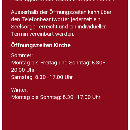
Ausserhalb der Öffnungszeiten kann über
den Telefonbeantworter jederzeit ein
Seelsorger erreicht und ein individueller
Termin vereinbart werden.
Öffnungszeiten Kirche
Sommer:
Montag bis Freitag und Sonntag: 8.30–
20.00 Uhr
Samstag: 8.30–17.00 Uhr
Winter:
Montag bis Sonntag: 8.30–17.00 Uhr
Spenden