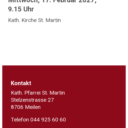
Mittwoch, 17. Februar 2027,
9.15 Uhr
Kath. Kirche St. Martin
Kontakt
Kath. Pfarrei St. Martin
Stelzenstrasse 27
8706 Meilen
Telefon 044 925 60 60
sekretariat@kath-meilen.ch