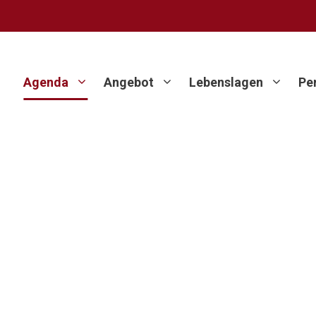
Agenda
Angebot
Lebenslagen
Pe