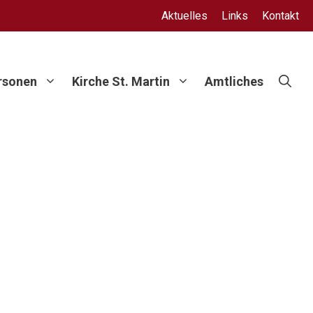
Aktuelles
Links
Kontakt
rsonen
Kirche St. Martin
Amtliches