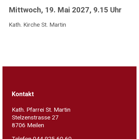
Mittwoch, 19. Mai 2027, 9.15 Uhr
Kath. Kirche St. Martin
Kontakt
Kath. Pfarrei St. Martin
Stelzenstrasse 27
8706 Meilen
Telefon 044 925 60 60