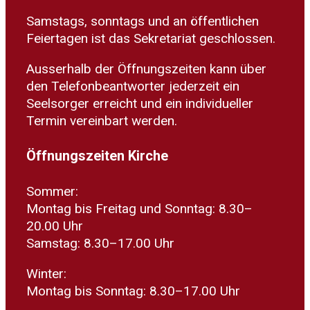
Samstags, sonntags und an öffentlichen
Feiertagen ist das Sekretariat geschlossen.
Ausserhalb der Öffnungszeiten kann über
den Telefonbeantworter jederzeit ein
Seelsorger erreicht und ein individueller
Termin vereinbart werden.
Öffnungszeiten Kirche
Sommer:
Montag bis Freitag und Sonntag: 8.30–
20.00 Uhr
Samstag: 8.30–17.00 Uhr
Winter:
Montag bis Sonntag: 8.30–17.00 Uhr