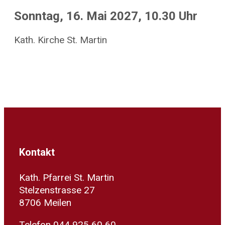
Sonntag, 16. Mai 2027, 10.30 Uhr
Kath. Kirche St. Martin
Kontakt
Kath. Pfarrei St. Martin
Stelzenstrasse 27
8706 Meilen
Telefon 044 925 60 60