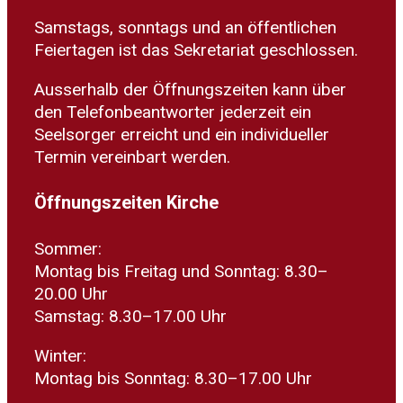
Samstags, sonntags und an öffentlichen
Feiertagen ist das Sekretariat geschlossen.
Ausserhalb der Öffnungszeiten kann über
den Telefonbeantworter jederzeit ein
Seelsorger erreicht und ein individueller
Termin vereinbart werden.
Öffnungszeiten Kirche
Sommer:
Montag bis Freitag und Sonntag: 8.30–
20.00 Uhr
Samstag: 8.30–17.00 Uhr
Winter:
Montag bis Sonntag: 8.30–17.00 Uhr