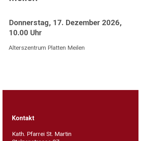
Donnerstag, 17. Dezember 2026,
10.00 Uhr
Alterszentrum Platten Meilen
Kontakt
Kath. Pfarrei St. Martin