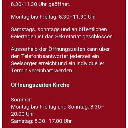
8.30-11.30 Uhr geöffnet.
Montag bis Freitag: 8.30–11.30 Uhr
Samstags, sonntags und an öffentlichen
Feiertagen ist das Sekretariat geschlossen.
Ausserhalb der Öffnungszeiten kann über
den Telefonbeantworter jederzeit ein
Seelsorger erreicht und ein individueller
Termin vereinbart werden.
Öffnungszeiten Kirche
Sommer:
Montag bis Freitag und Sonntag: 8.30–
20.00 Uhr
Samstag: 8.30–17.00 Uhr