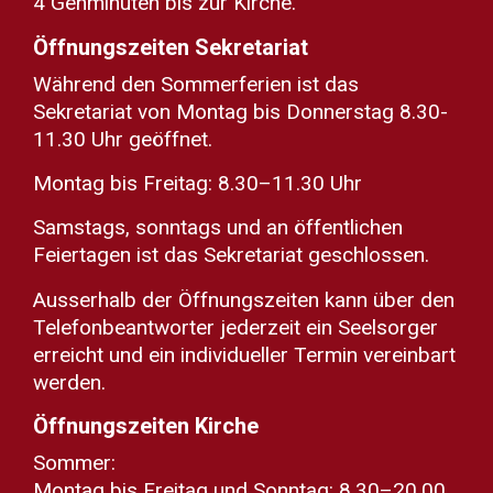
4 Gehminuten bis zur Kirche.
Öffnungszeiten Sekretariat
Während den Sommerferien ist das
Sekretariat von Montag bis Donnerstag 8.30-
11.30 Uhr geöffnet.
Montag bis Freitag: 8.30–11.30 Uhr
Samstags, sonntags und an öffentlichen
Feiertagen ist das Sekretariat geschlossen.
Ausserhalb der Öffnungszeiten kann über den
Telefonbeantworter jederzeit ein Seelsorger
erreicht und ein individueller Termin vereinbart
werden.
Öffnungszeiten Kirche
Sommer:
Montag bis Freitag und Sonntag: 8.30–20.00