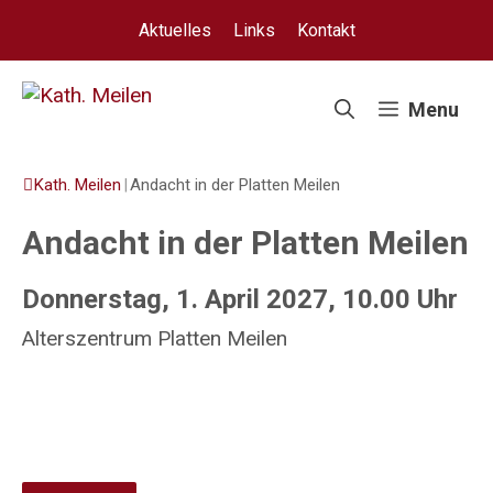
Springe
Aktuelles
Links
Kontakt
zum
Inhalt
Menu
Kath. Meilen
|
Andacht in der Platten Meilen
Andacht in der Platten Meilen
Donnerstag, 1. April 2027, 10.00 Uhr
Alterszentrum Platten Meilen