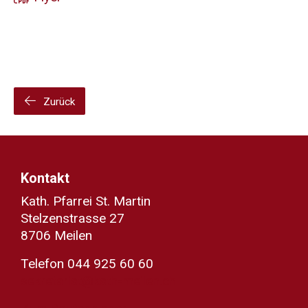
Zurück
Kontakt
Kath. Pfarrei St. Martin
Stelzenstrasse 27
8706 Meilen
Telefon 044 925 60 60
sekretariat@kath-meilen.ch