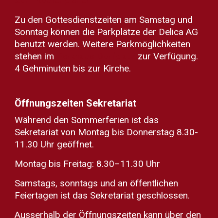
Zum Routenplaner
Zu den Gottesdienstzeiten am Samstag und
Sonntag können die Parkplätze der Delica AG
benutzt werden. Weitere Parkmöglichkeiten
stehen im
Parkhaus Dorfplatz
zur Verfügung.
4 Gehminuten bis zur Kirche.
Öffnungszeiten Sekretariat
Während den Sommerferien ist das
Sekretariat von Montag bis Donnerstag 8.30-
11.30 Uhr geöffnet.
Montag bis Freitag: 8.30–11.30 Uhr
Samstags, sonntags und an öffentlichen
Feiertagen ist das Sekretariat geschlossen.
Ausserhalb der Öffnungszeiten kann über den