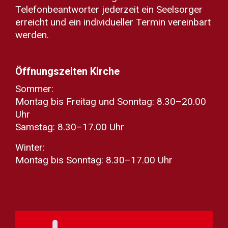
Telefonbeantworter jederzeit ein Seelsorger
erreicht und ein individueller Termin vereinbart
werden.
Öffnungszeiten Kirche
Sommer:
Montag bis Freitag und Sonntag: 8.30–20.00
Uhr
Samstag: 8.30–17.00 Uhr
Winter:
Montag bis Sonntag: 8.30–17.00 Uhr
Spenden