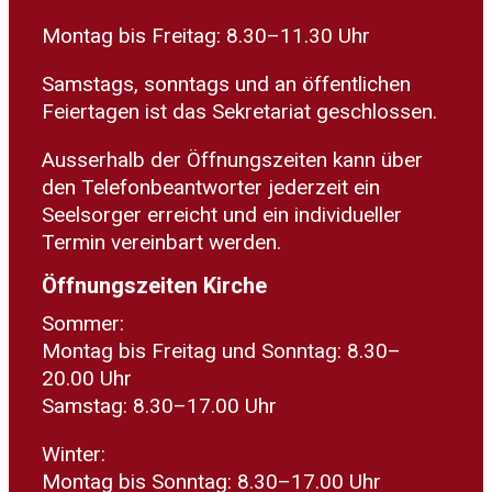
Montag bis Freitag: 8.30–11.30 Uhr
Samstags, sonntags und an öffentlichen
Feiertagen ist das Sekretariat geschlossen.
Ausserhalb der Öffnungszeiten kann über
den Telefonbeantworter jederzeit ein
Seelsorger erreicht und ein individueller
Termin vereinbart werden.
Öffnungszeiten Kirche
Sommer:
Montag bis Freitag und Sonntag: 8.30–
20.00 Uhr
Samstag: 8.30–17.00 Uhr
Winter:
Montag bis Sonntag: 8.30–17.00 Uhr