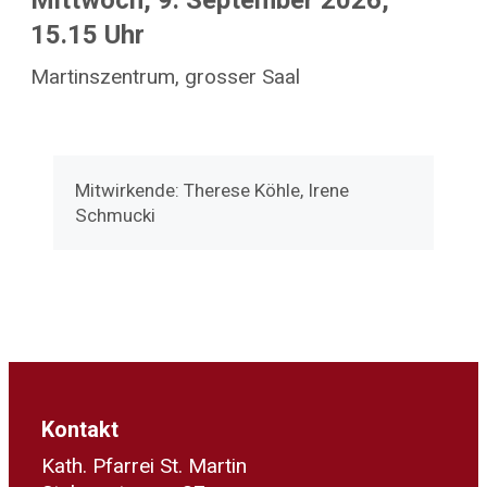
Mittwoch, 9. September 2026,
15.15 Uhr
Martinszentrum, grosser Saal
Mitwirkende: Therese Köhle, Irene
Schmucki
Kontakt
Kath. Pfarrei St. Martin