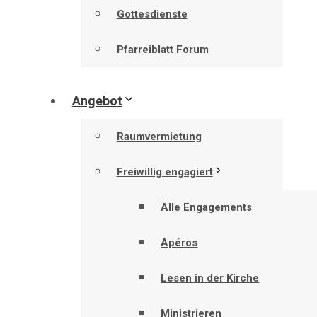
Gottesdienste
Pfarreiblatt Forum
Angebot
Raumvermietung
Freiwillig engagiert
Alle Engagements
Apéros
Lesen in der Kirche
Ministrieren