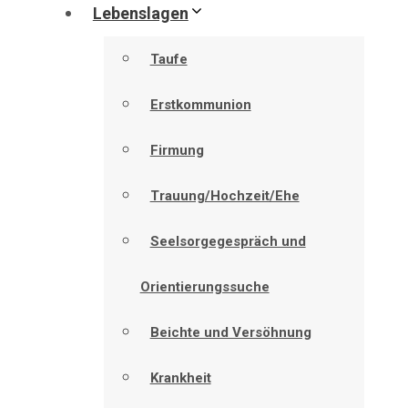
Lebenslagen
Taufe
Erstkommunion
Firmung
Trauung/Hochzeit/Ehe
Seelsorgegespräch und
Orientierungssuche
Beichte und Versöhnung
Krankheit