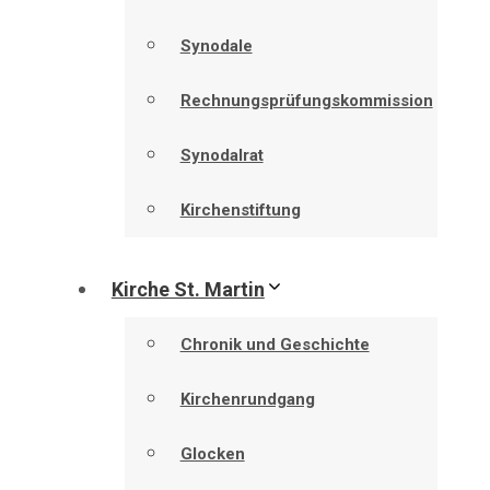
Synodale
Rechnungsprüfungskommission
Synodalrat
Kirchenstiftung
Kirche St. Martin
Chronik und Geschichte
Kirchenrundgang
Glocken