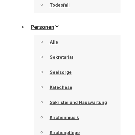
Todesfall
Personen
Alle
Sekretariat
Seelsorge
Katechese
Sakristei und Hauswartung
Kirchenmusik
Kirchenpflege