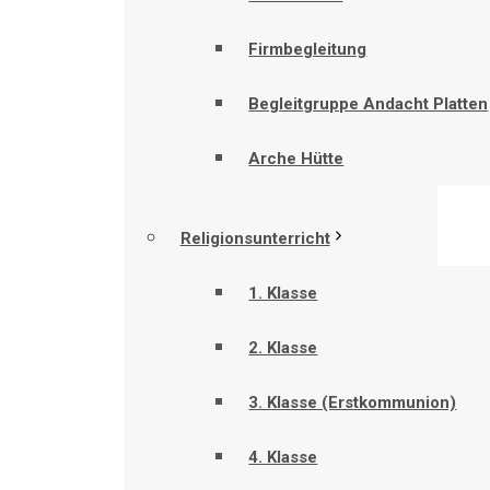
Firmbegleitung
Begleitgruppe Andacht Platten
Arche Hütte
Religionsunterricht
1. Klasse
2. Klasse
3. Klasse (Erstkommunion)
4. Klasse