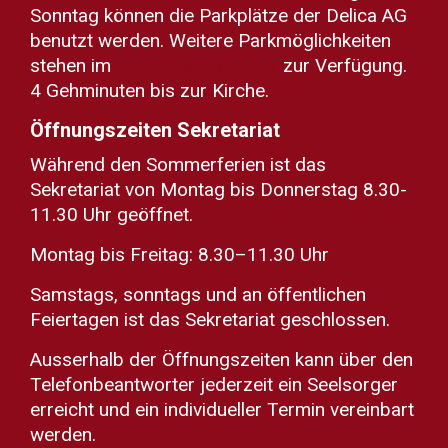
Sonntag können die Parkplätze der Delica AG
benutzt werden. Weitere Parkmöglichkeiten
stehen im
Parkhaus Dorfplatz
zur Verfügung.
4 Gehminuten bis zur Kirche.
Öffnungszeiten Sekretariat
Während den Sommerferien ist das
Sekretariat von Montag bis Donnerstag 8.30-
11.30 Uhr geöffnet.
Montag bis Freitag: 8.30–11.30 Uhr
Samstags, sonntags und an öffentlichen
Feiertagen ist das Sekretariat geschlossen.
Ausserhalb der Öffnungszeiten kann über den
Telefonbeantworter jederzeit ein Seelsorger
erreicht und ein individueller Termin vereinbart
werden.