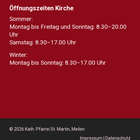
Öffnungszeiten Kirche
Sommer:
Montag bis Freitag und Sonntag: 8.30–20.00
Uhr
Samstag: 8.30–17.00 Uhr
Winter:
Montag bis Sonntag: 8.30–17.00 Uhr
Spenden
Warum Kirchensteuer wirkt...
© 2026
Kath. Pfarrei St. Martin, Meilen
Impressum
|
Datenschutz