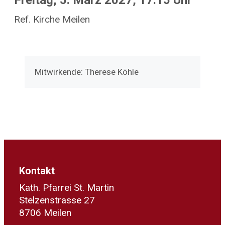
Freitag, 5. März 2027, 17.15 Uhr
Ref. Kirche Meilen
Mitwirkende: Therese Köhle
Kontakt
Kath. Pfarrei St. Martin
Stelzenstrasse 27
8706 Meilen