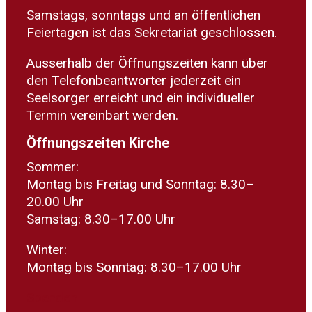
Samstags, sonntags und an öffentlichen
Feiertagen ist das Sekretariat geschlossen.
Ausserhalb der Öffnungszeiten kann über
den Telefonbeantworter jederzeit ein
Seelsorger erreicht und ein individueller
Termin vereinbart werden.
Öffnungszeiten Kirche
Sommer:
Montag bis Freitag und Sonntag: 8.30–
20.00 Uhr
Samstag: 8.30–17.00 Uhr
Winter:
Montag bis Sonntag: 8.30–17.00 Uhr
Spenden