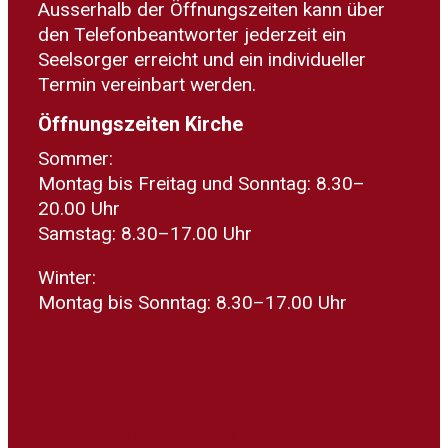
Ausserhalb der Öffnungszeiten kann über
den Telefonbeantworter jederzeit ein
Seelsorger erreicht und ein individueller
Termin vereinbart werden.
Öffnungszeiten Kirche
Sommer:
Montag bis Freitag und Sonntag: 8.30–
20.00 Uhr
Samstag: 8.30–17.00 Uhr
Winter:
Montag bis Sonntag: 8.30–17.00 Uhr
Spenden
Warum Kirchensteuer wirkt...