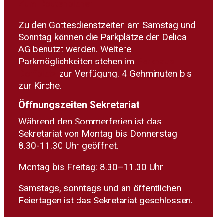
Zum Routenplaner
Zu den Gottesdienstzeiten am Samstag und
Sonntag können die Parkplätze der Delica
AG benutzt werden. Weitere
Parkmöglichkeiten stehen im
Parkhaus
Dorfplatz
zur Verfügung. 4 Gehminuten bis
zur Kirche.
Öffnungszeiten Sekretariat
Während den Sommerferien ist das
Sekretariat von Montag bis Donnerstag
8.30-11.30 Uhr geöffnet.
Montag bis Freitag: 8.30–11.30 Uhr
Samstags, sonntags und an öffentlichen
Feiertagen ist das Sekretariat geschlossen.