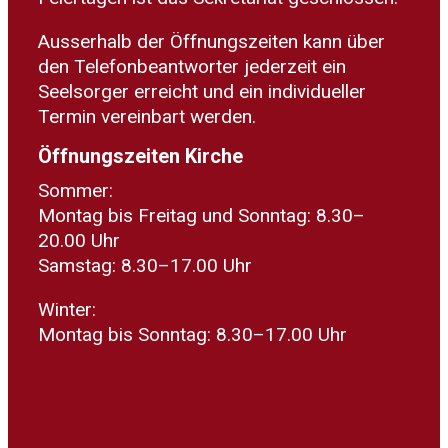
Ausserhalb der Öffnungszeiten kann über
den Telefonbeantworter jederzeit ein
Seelsorger erreicht und ein individueller
Termin vereinbart werden.
Öffnungszeiten Kirche
Sommer:
Montag bis Freitag und Sonntag: 8.30–
20.00 Uhr
Samstag: 8.30–17.00 Uhr
Winter:
Montag bis Sonntag: 8.30–17.00 Uhr
Spenden