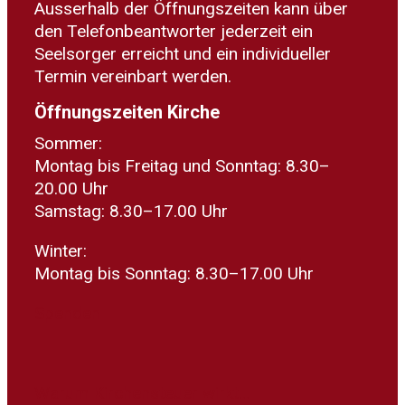
Ausserhalb der Öffnungszeiten kann über
den Telefonbeantworter jederzeit ein
Seelsorger erreicht und ein individueller
Termin vereinbart werden.
Öffnungszeiten Kirche
Sommer:
Montag bis Freitag und Sonntag: 8.30–
20.00 Uhr
Samstag: 8.30–17.00 Uhr
Winter:
Montag bis Sonntag: 8.30–17.00 Uhr
Spenden
Warum Kirchensteuer wirkt...