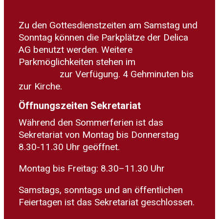
Zum Routenplaner
Zu den Gottesdienstzeiten am Samstag und
Sonntag können die Parkplätze der Delica
AG benutzt werden. Weitere
Parkmöglichkeiten stehen im
Parkhaus
Dorfplatz
zur Verfügung. 4 Gehminuten bis
zur Kirche.
Öffnungszeiten Sekretariat
Während den Sommerferien ist das
Sekretariat von Montag bis Donnerstag
8.30-11.30 Uhr geöffnet.
Montag bis Freitag: 8.30–11.30 Uhr
Samstags, sonntags und an öffentlichen
Feiertagen ist das Sekretariat geschlossen.