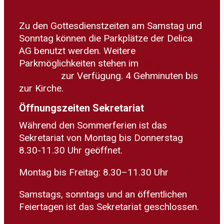
Zum Routenplaner
Zu den Gottesdienstzeiten am Samstag und
Sonntag können die Parkplätze der Delica
AG benutzt werden. Weitere
Parkmöglichkeiten stehen im
Parkhaus
Dorfplatz
zur Verfügung. 4 Gehminuten bis
zur Kirche.
Öffnungszeiten Sekretariat
Während den Sommerferien ist das
Sekretariat von Montag bis Donnerstag
8.30-11.30 Uhr geöffnet.
Montag bis Freitag: 8.30–11.30 Uhr
Samstags, sonntags und an öffentlichen
Feiertagen ist das Sekretariat geschlossen.