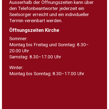
Ausserhalb der Öffnungszeiten kann über
den Telefonbeantworter jederzeit ein
Seelsorger erreicht und ein individueller
Termin vereinbart werden.
Öffnungszeiten Kirche
Sommer:
Montag bis Freitag und Sonntag: 8.30–
20.00 Uhr
Samstag: 8.30–17.00 Uhr
Winter:
Montag bis Sonntag: 8.30–17.00 Uhr
Spenden
Warum Kirchensteuer wirkt...