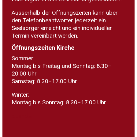
Ausserhalb der Öffnungszeiten kann über
den Telefonbeantworter jederzeit ein
Seelsorger erreicht und ein individueller
Termin vereinbart werden.
Öffnungszeiten Kirche
Sommer:
Montag bis Freitag und Sonntag: 8.30–
20.00 Uhr
Samstag: 8.30–17.00 Uhr
Winter:
Montag bis Sonntag: 8.30–17.00 Uhr
Spenden