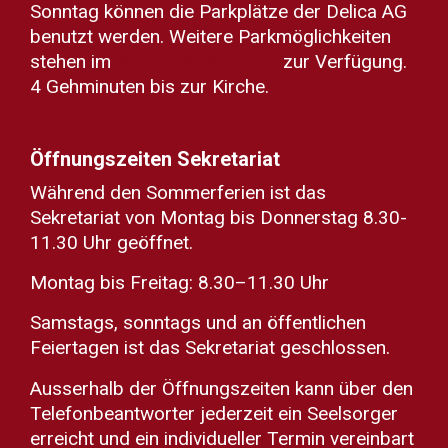
Sonntag können die Parkplätze der Delica AG
benutzt werden. Weitere Parkmöglichkeiten
stehen im
Parkhaus Dorfplatz
zur Verfügung.
4 Gehminuten bis zur Kirche.
Öffnungszeiten Sekretariat
Während den Sommerferien ist das
Sekretariat von Montag bis Donnerstag 8.30-
11.30 Uhr geöffnet.
Montag bis Freitag: 8.30–11.30 Uhr
Samstags, sonntags und an öffentlichen
Feiertagen ist das Sekretariat geschlossen.
Ausserhalb der Öffnungszeiten kann über den
Telefonbeantworter jederzeit ein Seelsorger
erreicht und ein individueller Termin vereinbart