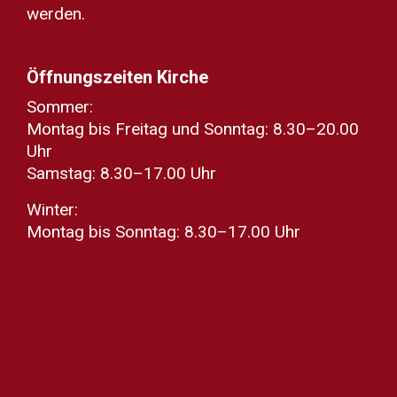
werden.
Öffnungszeiten Kirche
Sommer:
Montag bis Freitag und Sonntag: 8.30–20.00
Uhr
Samstag: 8.30–17.00 Uhr
Winter:
Montag bis Sonntag: 8.30–17.00 Uhr
Spenden
Warum Kirchensteuer wirkt...