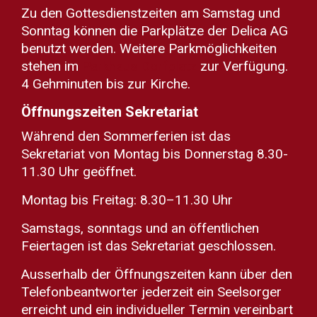
Zu den Gottesdienstzeiten am Samstag und
Sonntag können die Parkplätze der Delica AG
benutzt werden. Weitere Parkmöglichkeiten
stehen im
Parkhaus Dorfplatz
zur Verfügung.
4 Gehminuten bis zur Kirche.
Öffnungszeiten Sekretariat
Während den Sommerferien ist das
Sekretariat von Montag bis Donnerstag 8.30-
11.30 Uhr geöffnet.
Montag bis Freitag: 8.30–11.30 Uhr
Samstags, sonntags und an öffentlichen
Feiertagen ist das Sekretariat geschlossen.
Ausserhalb der Öffnungszeiten kann über den
Telefonbeantworter jederzeit ein Seelsorger
erreicht und ein individueller Termin vereinbart