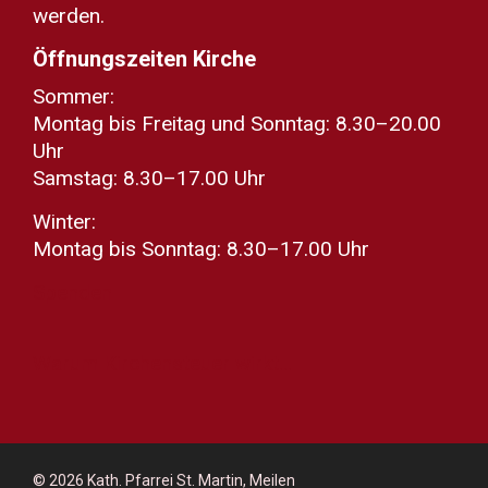
werden.
Öffnungszeiten Kirche
Sommer:
Montag bis Freitag und Sonntag: 8.30–20.00
Uhr
Samstag: 8.30–17.00 Uhr
Winter:
Montag bis Sonntag: 8.30–17.00 Uhr
Spenden
Warum Kirchensteuer wirkt...
© 2026
Kath. Pfarrei St. Martin, Meilen