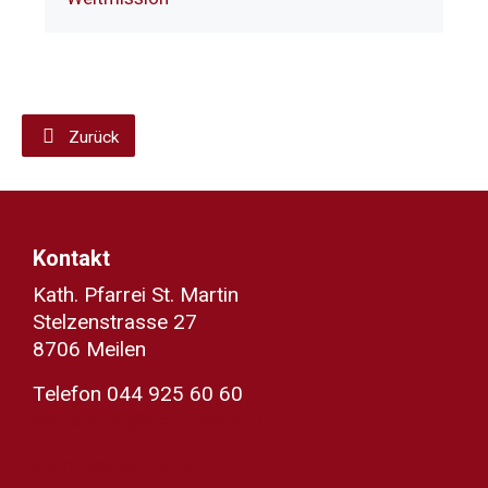
Zurück
Kontakt
Kath. Pfarrei St. Martin
Stelzenstrasse 27
8706 Meilen
Telefon 044 925 60 60
sekretariat@kath-meilen.ch
Zum Routenplaner